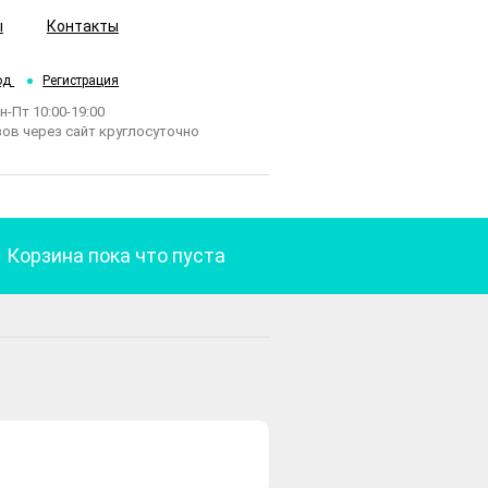
ы
Контакты
од
Регистрация
Пн-Пт 10:00-19:00
ов через сайт круглосуточно
Корзина пока что пуста