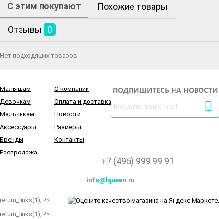
С этим покупают
Похожие товары
Отзывы
0
Нет подходящих товаров
Малышам
О компании
ПОДПИШИТЕСЬ НА НОВОСТИ
Девочкам
Оплата и доставка
Мальчикам
Новости
Аксессуары
Размеры
Бренды
Контакты
Распродажа
+7 (495) 999 99 91
info@lqueen.ru
return_links(1); ?>
return_links(1); ?>