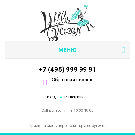
МЕНЮ
+7 (495) 999 99 91
Обратный звонок
Вход
Регистрация
Call-центр: Пн-Пт 10:00-19:00
Прием заказов через сайт круглосуточно